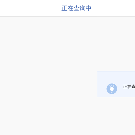
正在查询中
正在