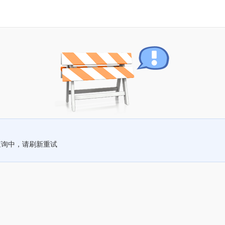
查询中，请刷新重试