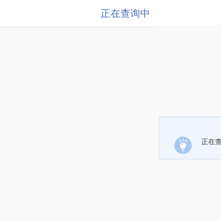
正在查询中
正在