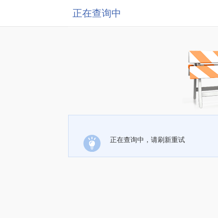
正在查询中
正在查询中，请刷新重试