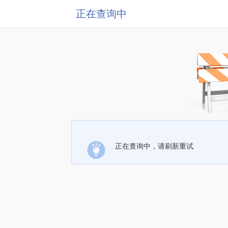
正在查询中
正在查询中，请刷新重试