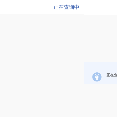
正在查询中
正在