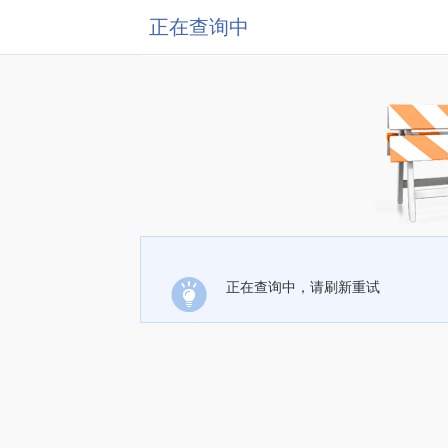
正在查询中
正在查询中，请刷新重试