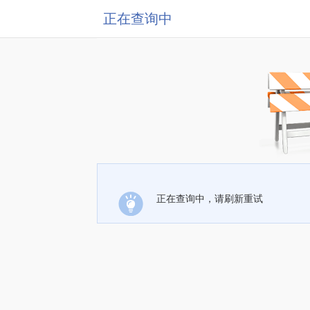
正在查询中
正在查询中，请刷新重试