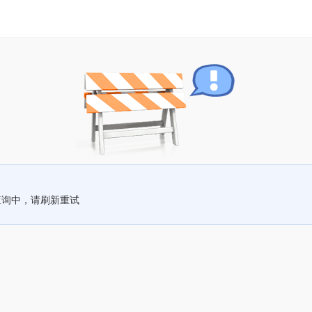
查询中，请刷新重试