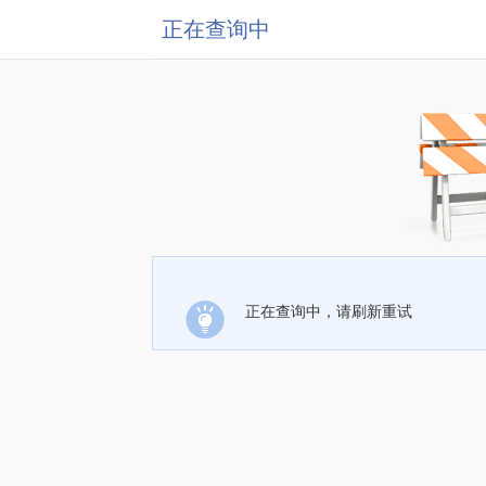
正在查询中
正在查询中，请刷新重试