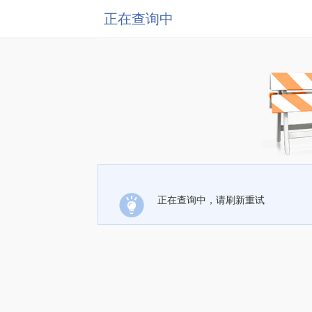
正在查询中
正在查询中，请刷新重试