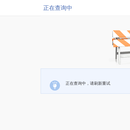
正在查询中
正在查询中，请刷新重试