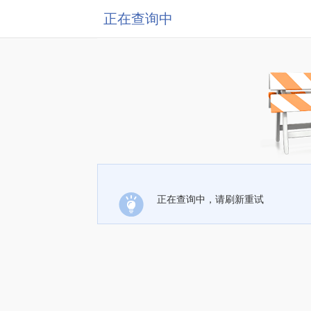
正在查询中
正在查询中，请刷新重试