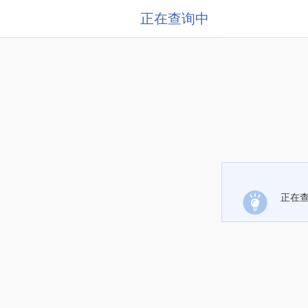
正在查询中
正在