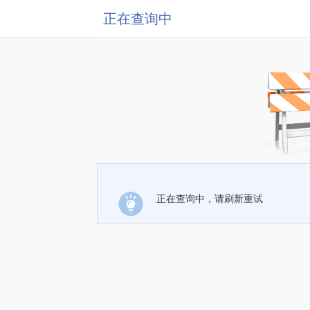
正在查询中
正在查询中，请刷新重试