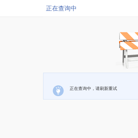
正在查询中
正在查询中，请刷新重试