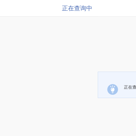
正在查询中
正在