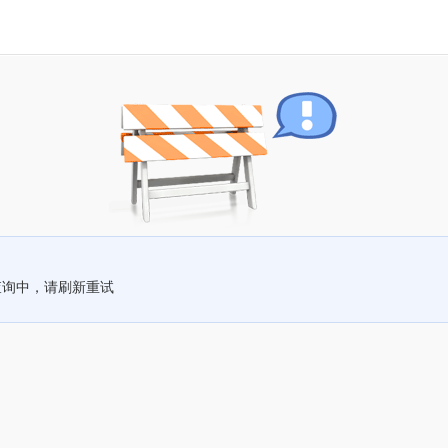
查询中，请刷新重试