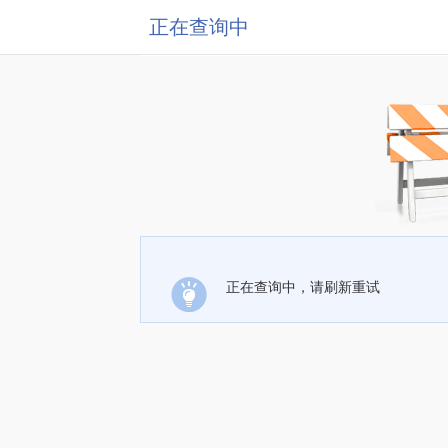
正在查询中
正在查询中，请刷新重试