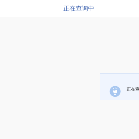
正在查询中
正在