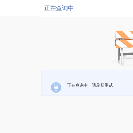
正在查询中
正在查询中，请刷新重试