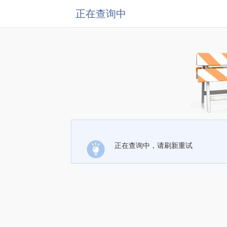
正在查询中
正在查询中，请刷新重试