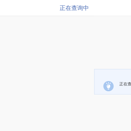
正在查询中
正在