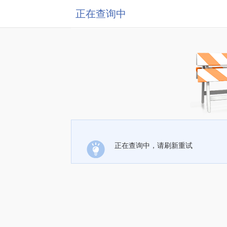
正在查询中
正在查询中，请刷新重试