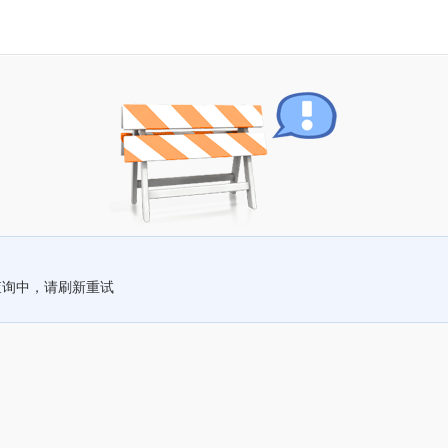
查询中，请刷新重试