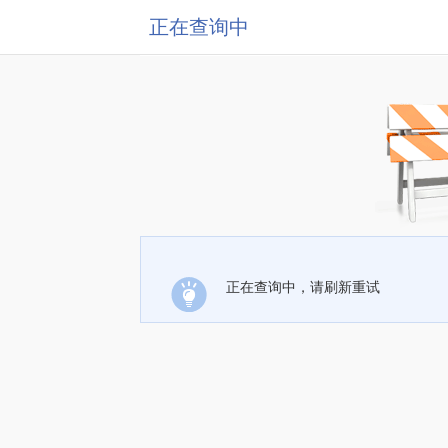
正在查询中
正在查询中，请刷新重试