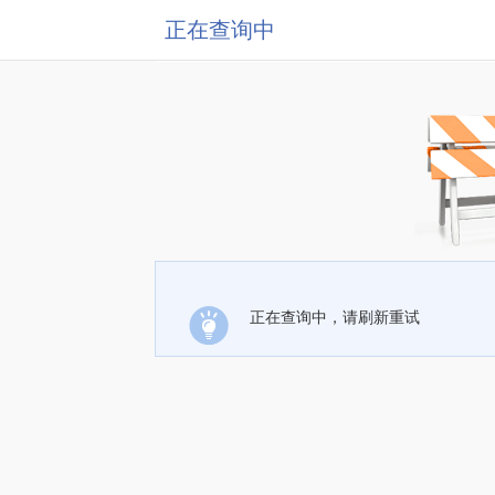
正在查询中
正在查询中，请刷新重试