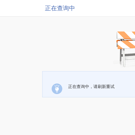
正在查询中
正在查询中，请刷新重试