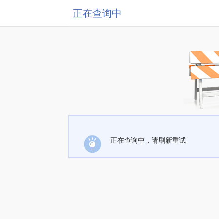
正在查询中
正在查询中，请刷新重试